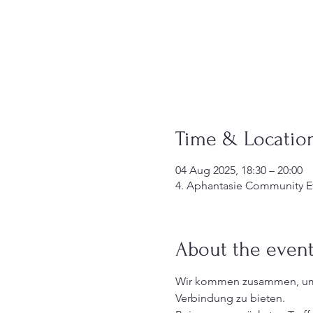
Time & Locatio
04 Aug 2025, 18:30 – 20:00
4. Aphantasie Community E
About the even
Wir kommen zusammen, um M
Verbindung zu bieten.