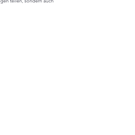
ngen teilen, sondern auch 