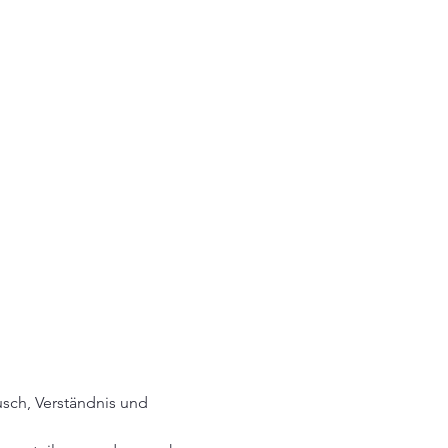
ch, Verständnis und 