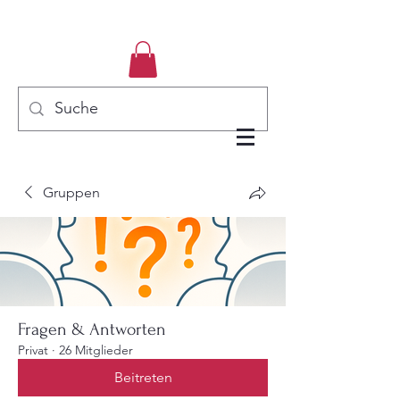
Gruppen
Fragen & Antworten
Privat
·
26 Mitglieder
Beitreten