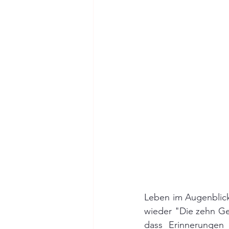
Leben im Augenblick 
wieder "Die zehn Ge
dass Erinnerungen