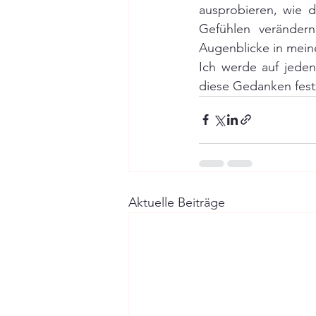
ausprobieren, wie d
Gefühlen verändern.
Augenblicke in mein
Ich werde auf jeden 
diese Gedanken fest
Aktuelle Beiträge