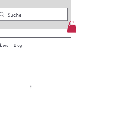
bers
Blog