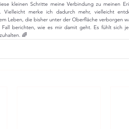
iese kleinen Schritte meine Verbindung zu meinen Er
 Vielleicht merke ich dadurch mehr, vielleicht entd
em Leben, die bisher unter der Oberfläche verborgen w
Fall berichten, wie es mir damit geht. Es fühlt sich jed
zuhalten. 🌈