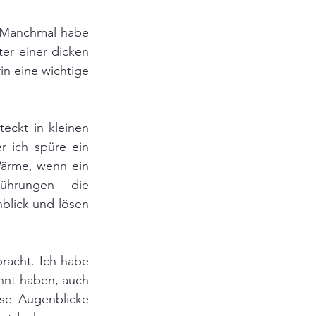
 Manchmal habe 
er einer dicken 
in eine wichtige 
eckt in kleinen 
 ich spüre ein 
ärme, wenn ein 
ührungen – die 
blick und lösen 
racht. Ich habe 
nt haben, auch 
se Augenblicke 