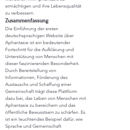
ermächtigen und ihre Lebensqualität 
zu verbessern.
Zusammenfassung
Die Einführung der ersten 
deutschsprachigen Website über 
Aphantasie ist ein bedeutender 
Fortschritt für die Aufklärung und 
Unterstützung von Menschen mit 
dieser faszinierenden Besonderheit. 
Durch Bereitstellung von 
Informationen, Förderung des 
Austauschs und Schaffung einer 
Gemeinschaft trägt diese Plattform 
dazu bei, das Leben von Menschen mit 
Aphantasie zu bereichern und das 
öffentliche Bewusstsein zu schärfen. Es 
ist ein leuchtendes Beispiel dafür, wie 
Sprache und Gemeinschaft 