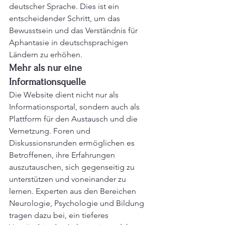
deutscher Sprache. Dies ist ein 
entscheidender Schritt, um das 
Bewusstsein und das Verständnis für 
Aphantasie in deutschsprachigen 
Ländern zu erhöhen.
Mehr als nur eine 
Informationsquelle
Die Website dient nicht nur als 
Informationsportal, sondern auch als 
Plattform für den Austausch und die 
Vernetzung. Foren und 
Diskussionsrunden ermöglichen es 
Betroffenen, ihre Erfahrungen 
auszutauschen, sich gegenseitig zu 
unterstützen und voneinander zu 
lernen. Experten aus den Bereichen 
Neurologie, Psychologie und Bildung 
tragen dazu bei, ein tieferes 