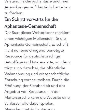
Verständnis der Aphantasie und ihrer 
Auswirkungen auf das tägliche Leben 
zu fördern.
Ein Schritt vorwärts für die 
Aphantasie-Gemeinschaft
Der Start dieser Webpräsenz markiert 
einen wichtigen Meilenstein für die 
Aphantasie-Gemeinschaft. Es schafft 
nicht nur eine dringend benötigte 
Ressource für deutschsprachige 
Betroffene und Interessierte, sondern 
trägt auch dazu bei, die öffentliche 
Wahrnehmung und wissenschaftliche 
Forschung voranzutreiben. Durch die 
Erhöhung der Sichtbarkeit und das 
Angebot von Ressourcen in der 
Muttersprache kann die Website eine 
Schlüsselrolle dabei spielen, 
Menschen mit Aphantasie zu 