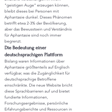
"geistigen Auge" erzeugen können, 
bleibt dieses bei Personen mit 
Aphantasie dunkel. Dieses Phänomen 
betrifft etwa 2-3% der Bevölkerung, 
aber das Bewusstsein und Verständnis 
für Aphantasie sind noch immer 
begrenzt.
Die Bedeutung einer 
deutschsprachigen Plattform
Bislang waren Informationen über 
Aphantasie größtenteils auf Englisch 
verfügbar, was die Zugänglichkeit für 
deutschsprachige Betroffene 
einschränkte. Die neue Website bricht 
diese Sprachbarrieren auf und bietet 
fundierte Informationen, 
Forschungsergebnisse, persönliche 
Erfahrungsberichte und Ressourcen in 