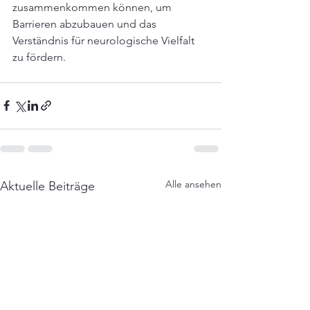
zusammenkommen können, um 
Barrieren abzubauen und das 
Verständnis für neurologische Vielfalt 
zu fördern.
Alle ansehen
Aktuelle Beiträge