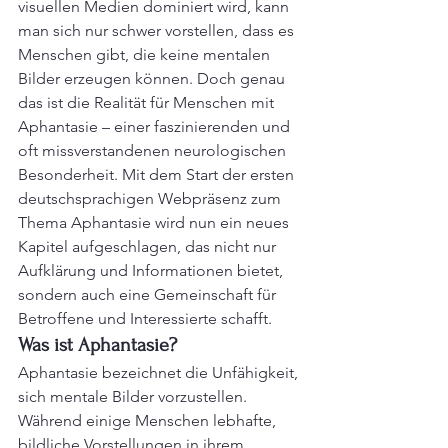
visuellen Medien dominiert wird, kann 
man sich nur schwer vorstellen, dass es 
Menschen gibt, die keine mentalen 
Bilder erzeugen können. Doch genau 
das ist die Realität für Menschen mit 
Aphantasie – einer faszinierenden und 
oft missverstandenen neurologischen 
Besonderheit. Mit dem Start der ersten 
deutschsprachigen Webpräsenz zum 
Thema Aphantasie wird nun ein neues 
Kapitel aufgeschlagen, das nicht nur 
Aufklärung und Informationen bietet, 
sondern auch eine Gemeinschaft für 
Betroffene und Interessierte schafft.
Was ist Aphantasie?
Aphantasie bezeichnet die Unfähigkeit, 
sich mentale Bilder vorzustellen. 
Während einige Menschen lebhafte, 
bildliche Vorstellungen in ihrem 