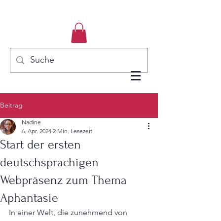
Beitrag
Nadine
6. Apr. 2024
2 Min. Lesezeit
Start der ersten
deutschsprachigen
Webpräsenz zum Thema
Aphantasie
In einer Welt, die zunehmend von 